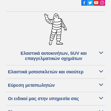
Ελαστικά αυτοκινήτων, SUV και
επαγγελματικών οχημάτων
Ελαστικά μοτοσικλετών και σκούτερ
Εύρεση μεταπωλητών
Οι ειδικοί μας στην υπηρεσία σας