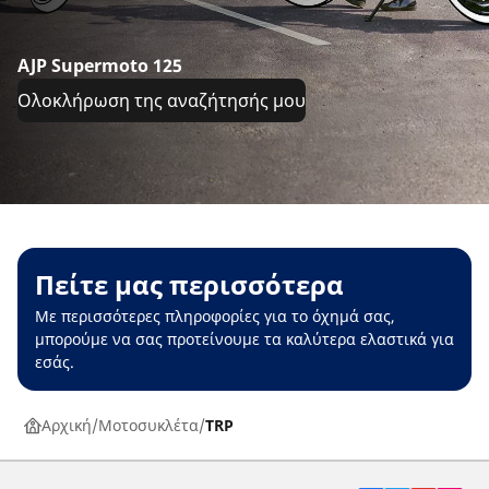
AJP Supermoto 125
Ολοκλήρωση της αναζήτησής μου
Πείτε μας περισσότερα
Με περισσότερες πληροφορίες για το όχημά σας,
μπορούμε να σας προτείνουμε τα καλύτερα ελαστικά για
εσάς.
Αρχική
Μοτοσυκλέτα
TRP