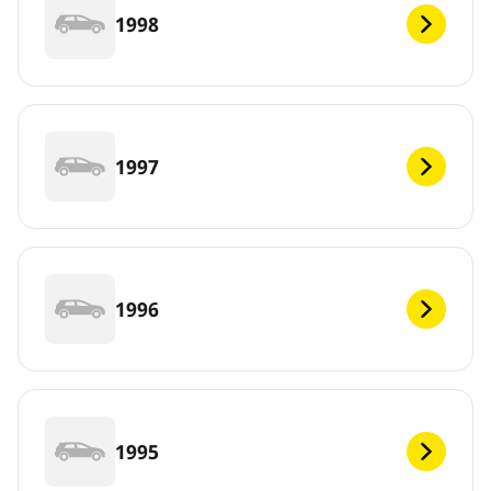
1998
1997
1996
1995