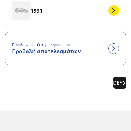
1991
Παράλειψη αυτής της πληροφορίας
Προβολή αποτελεσμάτων
DEF