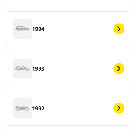
1994
1993
1992