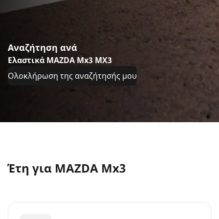
Αναζήτηση ανά
Ελαστικά MAZDA Mx3 MX3
Ολοκλήρωση της αναζήτησής μου
Έτη για MAZDA Mx3