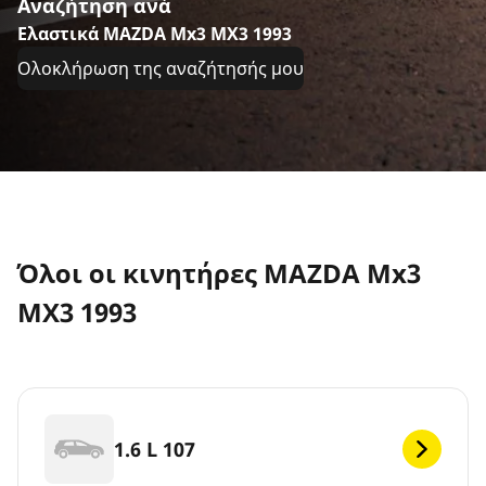
Αναζήτηση ανά
Ελαστικά MAZDA Mx3 MX3 1993
Ολοκλήρωση της αναζήτησής μου
Όλοι οι κινητήρες MAZDA Mx3
MX3 1993
1.6 L 107