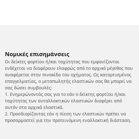
Νομικές επισημάνσεις
Οι δείκτες φορτίου ή/και ταχύτητας που εμφανίζονται
ενδέχεται να διαφέρουν ελαφρώς από το αρχικό μέγεθος που
αναφέρεται στην πινακίδα του οχήματος. Ως καταρτισμένος
επαγγελματίας, ο μεταπωλητής ελαστικών σας θα μπορεί να
σας δώσει συμβουλές:
1. Ενημερώνοντάς σας για το εάν ο δείκτης φορτίου ή/και
ταχύτητας των ανταλλακτικών ελαστικών διαφέρει από
αυτόν στα αρχικά ελαστικά.
2. Προσδιορίζοντας εάν η πίεση των ελαστικών πρέπει να
προσαρμοστεί για την προτεινόμενη εναλλακτική διάσταση.