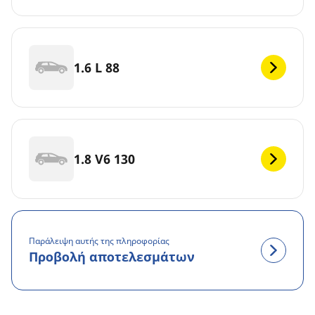
1.6 L 88
1.8 V6 130
Παράλειψη αυτής της πληροφορίας
Προβολή αποτελεσμάτων