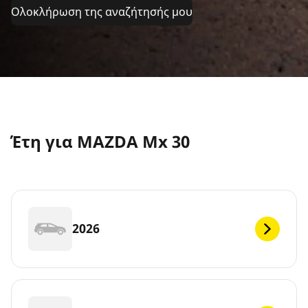
Ολοκλήρωση της αναζήτησής μου
Έτη για MAZDA Mx 30
2026