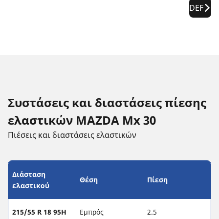
DEF
Συστάσεις και διαστάσεις πίεσης
ελαστικών MAZDA Mx 30
Πιέσεις και διαστάσεις ελαστικών
Διάσταση
Θέση
Πίεση
ελαστικού
215/55 R 18 95H
Εμπρός
2.5