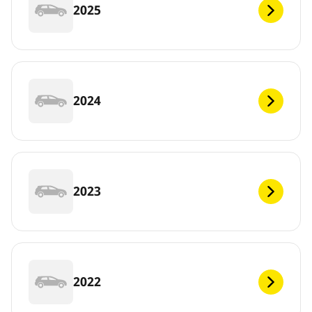
2025
2024
2023
2022