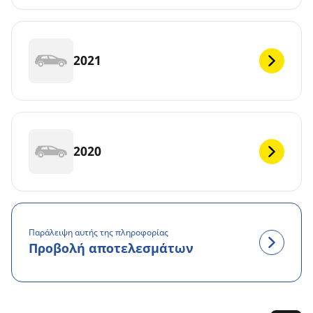
2021
2020
Παράλειψη αυτής της πληροφορίας
Προβολή αποτελεσμάτων