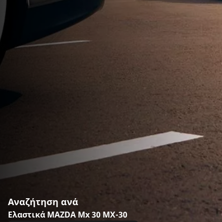
Αναζήτηση ανά
Ελαστικά MAZDA Mx 30 MX-30