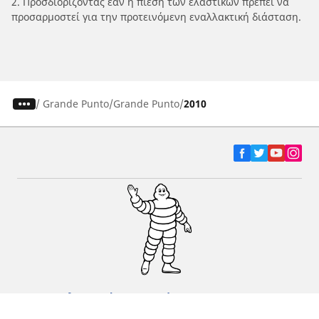
2. Προσδιορίζοντας εάν η πίεση των ελαστικών πρέπει να
προσαρμοστεί για την προτεινόμενη εναλλακτική διάσταση.
/
Grande Punto
Grande Punto
2010
Ελαστικά αυτοκινήτων, SUV και
επαγγελματικών οχημάτων