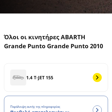
Όλοι οι κινητήρες ABARTH
Grande Punto Grande Punto 2010
1.4 T-JET 155
Παράλειψη αυτής της πληροφορίας