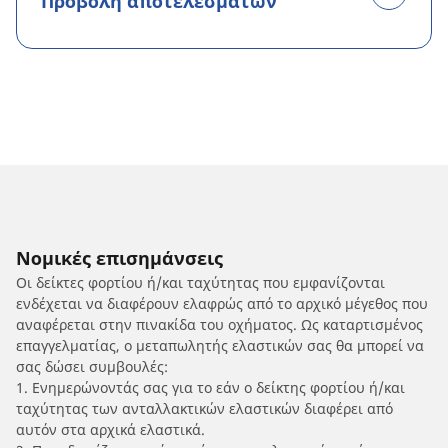
Προβολή αποτελεσμάτων
Νομικές επισημάνσεις
Οι δείκτες φορτίου ή/και ταχύτητας που εμφανίζονται
ενδέχεται να διαφέρουν ελαφρώς από το αρχικό μέγεθος που
αναφέρεται στην πινακίδα του οχήματος. Ως καταρτισμένος
επαγγελματίας, ο μεταπωλητής ελαστικών σας θα μπορεί να
σας δώσει συμβουλές:
1. Ενημερώνοντάς σας για το εάν ο δείκτης φορτίου ή/και
ταχύτητας των ανταλλακτικών ελαστικών διαφέρει από
αυτόν στα αρχικά ελαστικά.