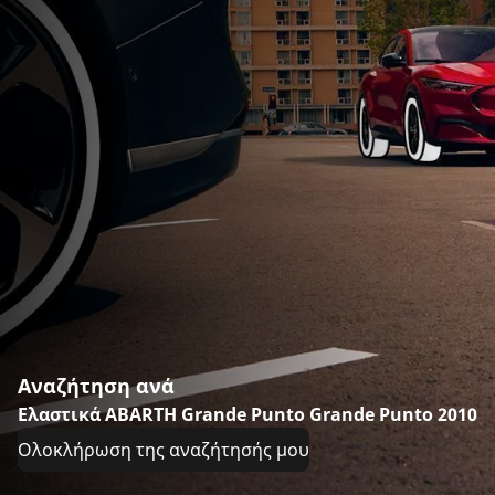
Αναζήτηση ανά
Ελαστικά ABARTH Grande Punto Grande Punto 2010
Ολοκλήρωση της αναζήτησής μου