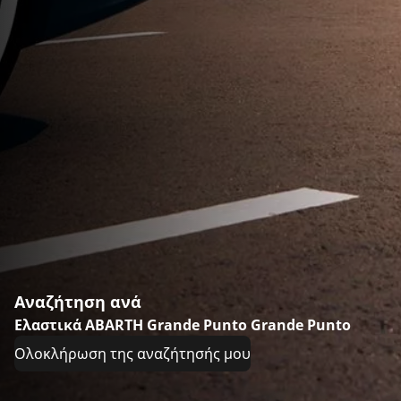
Αναζήτηση ανά
Ελαστικά ABARTH Grande Punto Grande Punto
Ολοκλήρωση της αναζήτησής μου