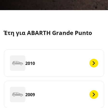
Έτη για ABARTH Grande Punto
2010
2009