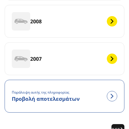
2008
2007
Παράλειψη αυτής της πληροφορίας
Προβολή αποτελεσμάτων