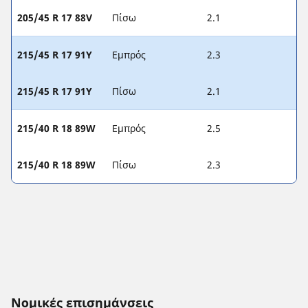
205/45 R 17 88V
Πίσω
2.1
215/45 R 17 91Y
Εμπρός
2.3
215/45 R 17 91Y
Πίσω
2.1
215/40 R 18 89W
Εμπρός
2.5
215/40 R 18 89W
Πίσω
2.3
Νομικές επισημάνσεις