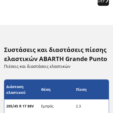
DEF
Συστάσεις και διαστάσεις πίεσης
ελαστικών ABARTH Grande Punto
Πιέσεις και διαστάσεις ελαστικών
Διάσταση
Θέση
Πίεση
ελαστικού
205/45 R 17 88V
Εμπρός
2.3