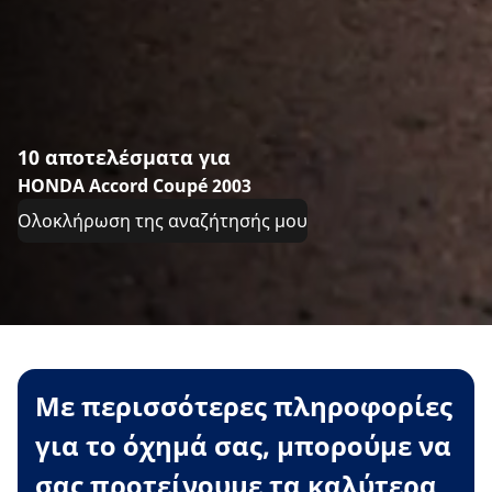
10 αποτελέσματα για
HONDA Accord Coupé 2003
Ολοκλήρωση της αναζήτησής μου
Με περισσότερες πληροφορίες
για το όχημά σας, μπορούμε να
σας προτείνουμε τα καλύτερα