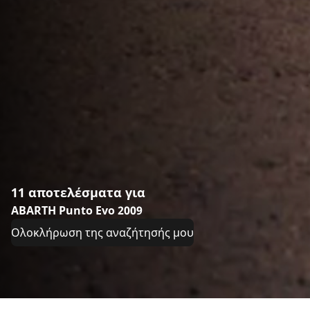
11 αποτελέσματα για
ABARTH Punto Evo 2009
Ολοκλήρωση της αναζήτησής μου