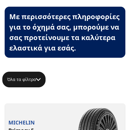
Με περισσότερες πληροφορίες
για το όχημά σας, μπορούμε να
σας προτείνουμε τα καλύτερα
ελαστικά για εσάς.
Όλα τα φίλτρα
MICHELIN