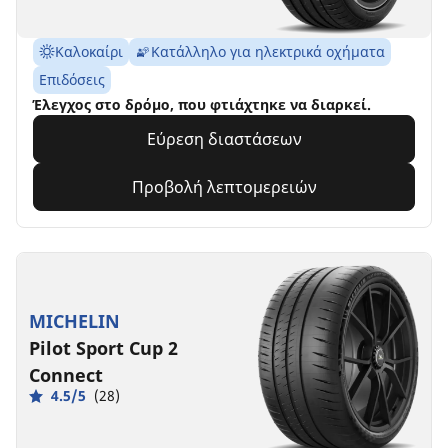
Καλοκαίρι
Κατάλληλο για ηλεκτρικά οχήματα
Επιδόσεις
Έλεγχος στο δρόμο, που φτιάχτηκε να διαρκεί.
Εύρεση διαστάσεων
Προβολή λεπτομερειών
MICHELIN
Pilot Sport Cup 2
Connect
4.5/5
(28)