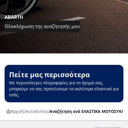
ABARTH
Ολοκλήρωση της αναζήτησής μου
Πείτε μας περισσότερα
Με περισσότερες πληροφορίες για το όχημά σας,
μπορούμε να σας προτείνουμε τα καλύτερα ελαστικά για
εσάς.
Αρχική
Αυτοκίνητο
Αναζήτηση ανά ΕΛΑΣΤΙΚΑ ΜΟΤΟΣΥΚΛΕ