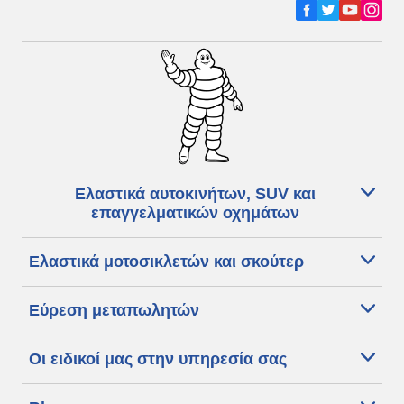
Ελαστικά αυτοκινήτων, SUV και
επαγγελματικών οχημάτων
Ελαστικά μοτοσικλετών και σκούτερ
Εύρεση μεταπωλητών
Οι ειδικοί μας στην υπηρεσία σας