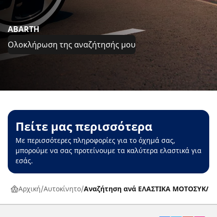
ABARTH
Ολοκλήρωση της αναζήτησής μου
Πείτε μας περισσότερα
Με περισσότερες πληροφορίες για το όχημά σας,
μπορούμε να σας προτείνουμε τα καλύτερα ελαστικά για
εσάς.
Αρχική
Αυτοκίνητο
Αναζήτηση ανά ΕΛΑΣΤΙΚΑ ΜΟΤΟΣΥΚΛΕ