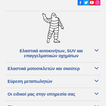
Ελαστικά αυτοκινήτων, SUV και
επαγγελματικών οχημάτων
Ελαστικά μοτοσικλετών και σκούτερ
Εύρεση μεταπωλητών
Οι ειδικοί μας στην υπηρεσία σας