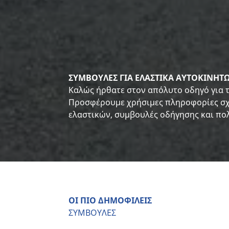
ΣΥΜΒΟΥΛΕΣ ΓΙΑ ΕΛΑΣΤΙΚΑ ΑΥΤΟΚΙΝΗΤΩ
Καλώς ήρθατε στον απόλυτο οδηγό για τ
Προσφέρουμε χρήσιμες πληροφορίες σχε
ελαστικών, συμβουλές οδήγησης και πο
ΟΙ ΠΙΟ ΔΗΜΟΦΙΛΕΙΣ
ΣΥΜΒΟΥΛΕΣ